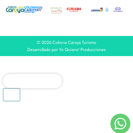
© 2026 Colonia Caroya Turismo
Desarrollado por Yo Quiero! Producciones
Buscar
EXPERIENCIA CAROYA
QUÉ HACER