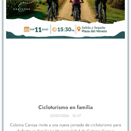
Cicloturismo en familia
07/07/2026
10:37
Colonia Caroya invita a una nueva jornada de cicloturismo para