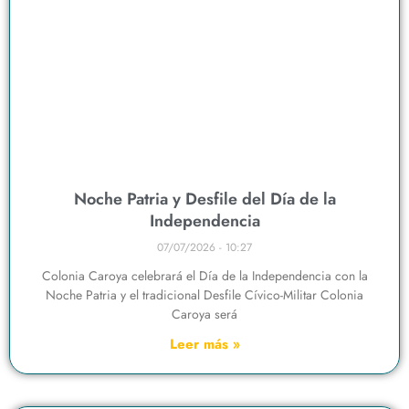
Noche Patria y Desfile del Día de la
Independencia
07/07/2026
10:27
Colonia Caroya celebrará el Día de la Independencia con la
Noche Patria y el tradicional Desfile Cívico-Militar Colonia
Caroya será
Leer más »