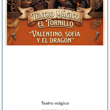
Teatro mágico