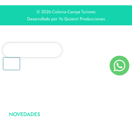
© 2026 Colonia Caroya Turismo
Desarrollado por Yo Quiero! Producciones
Buscar
EXPERIENCIA CAROYA
QUÉ HACER
INFORMACIÓN
NOVEDADES
CONTACTO