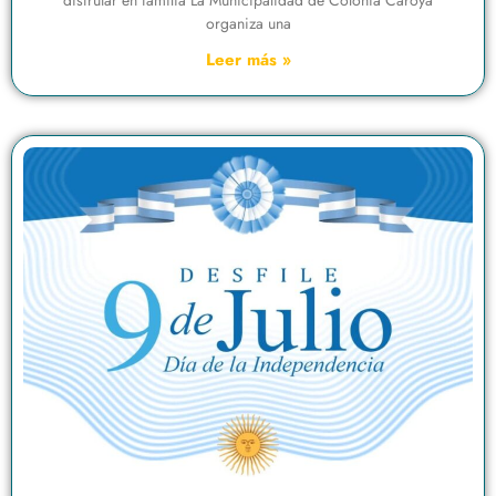
disfrutar en familia La Municipalidad de Colonia Caroya
organiza una
Leer más »