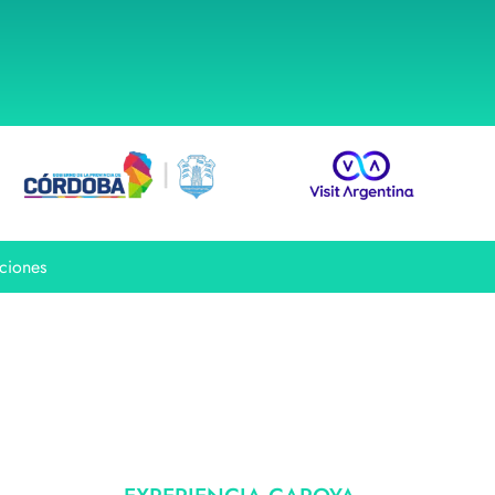
ciones