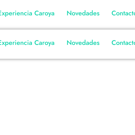
Experiencia Caroya
Novedades
Contact
Experiencia Caroya
Novedades
Contact