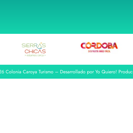
6 Colonia Caroya Turismo – Desarrollado por Yo Quiero! Produc