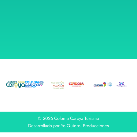
© 2026 Colonia Caroya Turismo
Desarrollado por Yo Quiero! Producciones