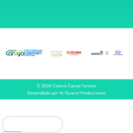
© 2026 Colonia Caroya Turismo
Desarrollado por Yo Quiero! Producciones
Buscar