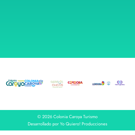
© 2026 Colonia Caroya Turismo
Desarrollado por Yo Quiero! Producciones