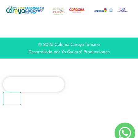
© 2026 Colonia Caroya Turismo
Desarrollado por Yo Quiero! Producciones
Buscar
EXPERIENCIA CAROYA
QUÉ HACER