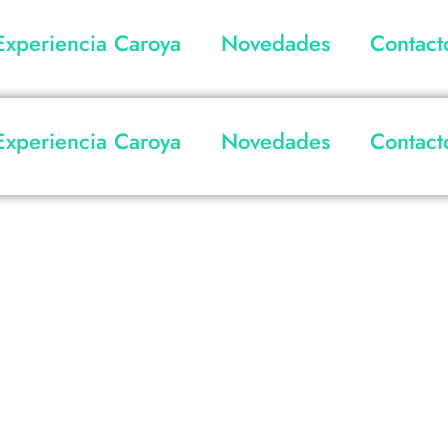
Experiencia Caroya
Novedades
Contact
Experiencia Caroya
Novedades
Contact