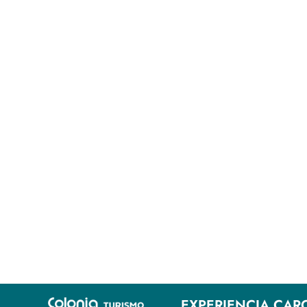
EXPERIENCIA CAR