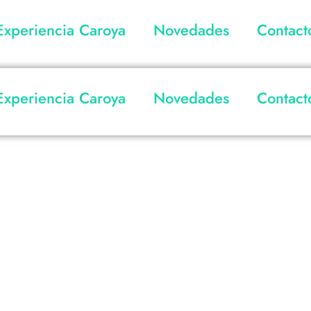
Experiencia Caroya
Novedades
Contact
Experiencia Caroya
Novedades
Contact