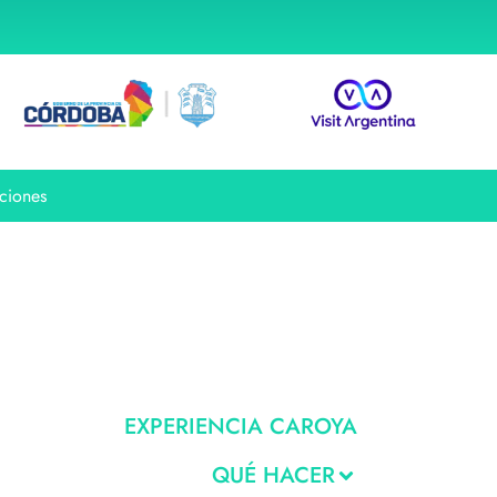
ciones
EXPERIENCIA CAROYA
QUÉ HACER
Fiestas y Eventos