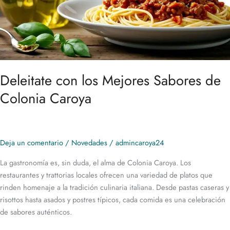
Deleitate con los Mejores Sabores de
Colonia Caroya
Deja un comentario
/
Novedades
/
admincaroya24
La gastronomía es, sin duda, el alma de Colonia Caroya. Los
restaurantes y trattorias locales ofrecen una variedad de platos que
rinden homenaje a la tradición culinaria italiana. Desde pastas caseras y
risottos hasta asados y postres típicos, cada comida es una celebración
de sabores auténticos.