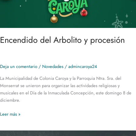
Encendido del Arbolito y procesión
Deja un comentario
/
Novedades
/
admincaroya24
La Municipalidad de Colonia Caroya y la Parroquia Ntra. Sra. del
Monserrat se unieron para organizar las actividades religiosas y
musicales en el Día de la Inmaculada Concepción, este domingo 8 de
diciembre.
Leer más »
Clínica