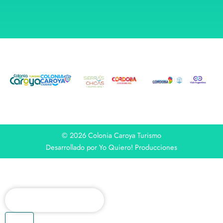
© 2026 Colonia Caroya Turismo
Desarrollado por Yo Quiero! Producciones
Buscar